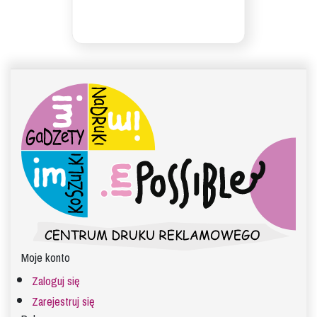
Moje konto
Zaloguj się
Zarejestruj się