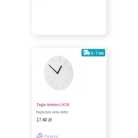
3 - 7 dni
Zegar ścienny LUCIA
Najniższa cena netto:
17,40 zł
Porównaj