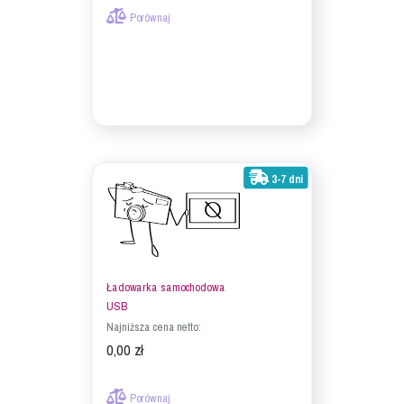
Porównaj
3-7 dni
Ładowarka samochodowa
USB
Najniższa cena netto:
0,00 zł
Porównaj