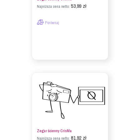
53,99 zł
Najniższa cena netto:
Porównaj
Zegar ścienny CrisMa
81,92 zł
Najniższa cena netto: