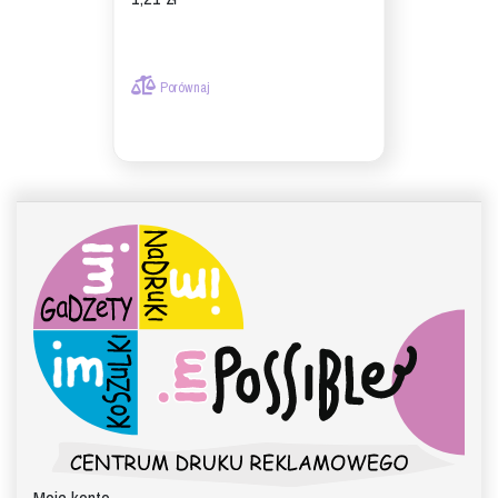
Porównaj