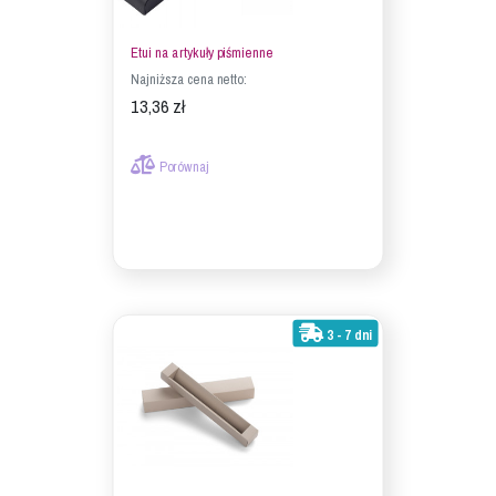
Etui na artykuły piśmienne
Najniższa cena netto:
13,36 zł
Porównaj
3 - 7 dni