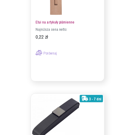
Etui na artykuły piśmienne
Najniższa cena netto:
0,22 zł
Porównaj
3 - 7 dni