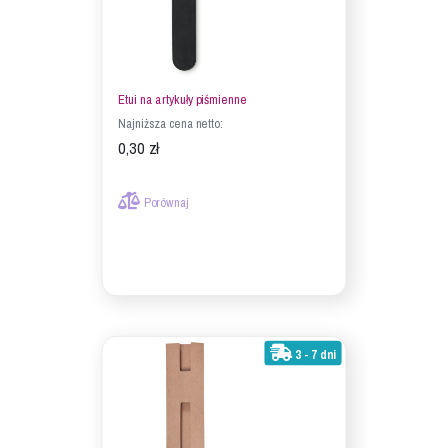
Etui na artykuły piśmienne
Najniższa cena netto:
0,30 zł
Porównaj
3 - 7 dni