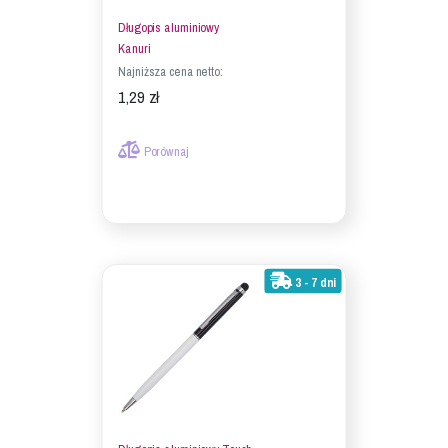
Długopis aluminiowy
Kanuri
Najniższa cena netto:
1,29 zł
Porównaj
3 - 7 dni