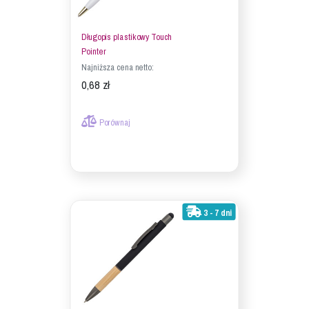
Długopis plastikowy Touch
Pointer
Najniższa cena netto:
0,68 zł
Porównaj
3 - 7 dni