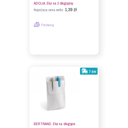
ADOLIA. Etui na 2 długopisy
1,39 zł
Najniższa cena netto:
Porównaj
7 dni
BERTRAND. Etui na długopis