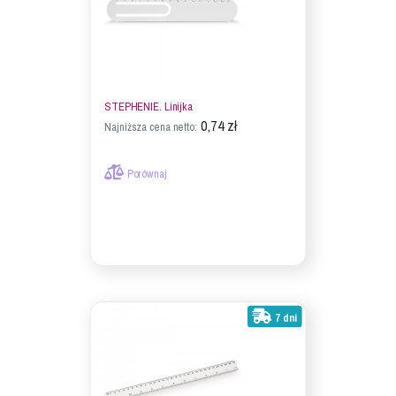
STEPHENIE. Linijka
0,74 zł
Najniższa cena netto:
Porównaj
7 dni