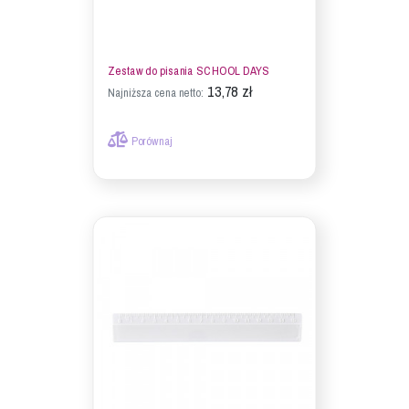
Zestaw do pisania SCHOOL DAYS
13,78 zł
Najniższa cena netto:
Porównaj