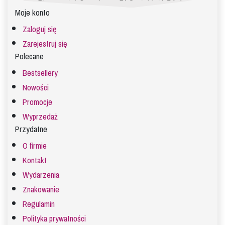
Moje konto
Zaloguj się
Zarejestruj się
Polecane
Bestsellery
Nowości
Promocje
Wyprzedaż
Przydatne
O firmie
Kontakt
Wydarzenia
Znakowanie
Regulamin
Polityka prywatności