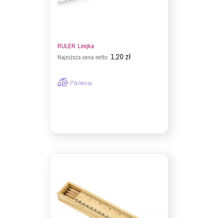
RULER. Linijka
1,20 zł
Najniższa cena netto:
Porównaj