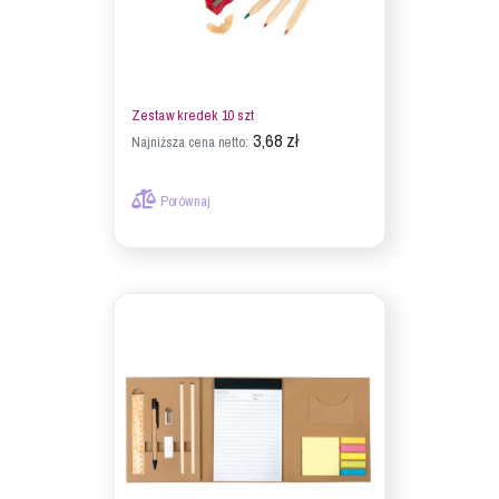
Zestaw kredek 10 szt
3,68 zł
Najniższa cena netto:
Porównaj