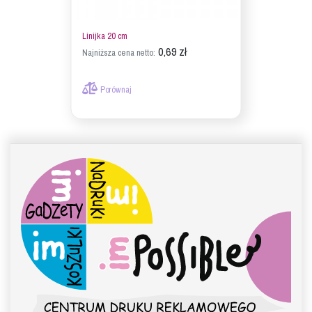
Linijka 20 cm
0,69 zł
Najniższa cena netto:
Porównaj