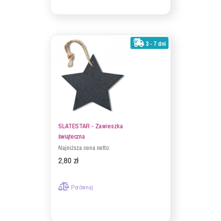
3 - 7 dni
SLATESTAR - Zawieszka
świąteczna
Najniższa cena netto:
2,80 zł
Porównaj