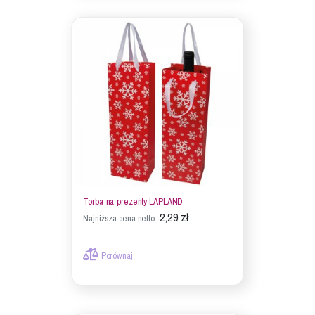
Torba na prezenty LAPLAND
2,29 zł
Najniższa cena netto:
Porównaj