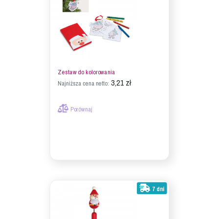
Zestaw do kolorowania
3,21 zł
Najniższa cena netto:
Porównaj
7 dni