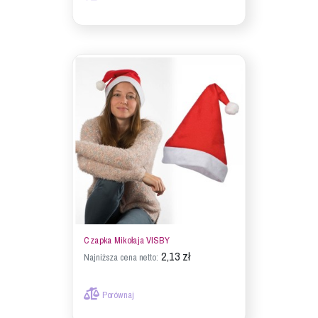
Czapka Mikołaja VISBY
2,13 zł
Najniższa cena netto:
Porównaj