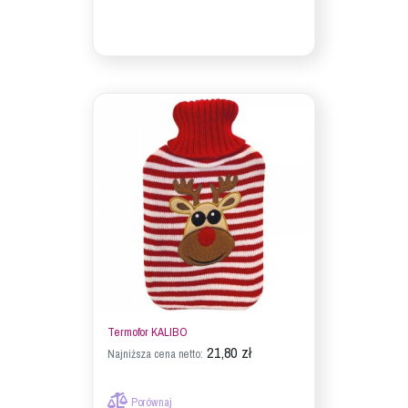
Termofor KALIBO
21,80 zł
Najniższa cena netto:
Porównaj