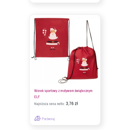
Worek sportowy z motywem świątecznym
ELF
3,76 zł
Najniższa cena netto:
Porównaj