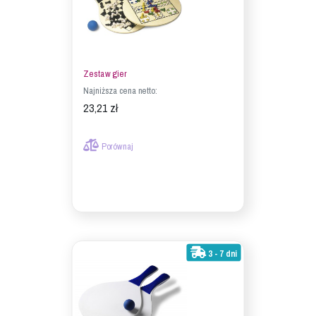
Zestaw gier
Najniższa cena netto:
23,21 zł
Porównaj
3 - 7 dni