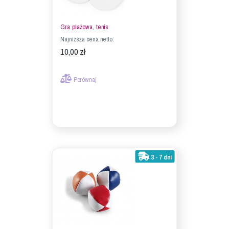
Gra plażowa, tenis
Najniższa cena netto:
10,00 zł
Porównaj
3 - 7 dni