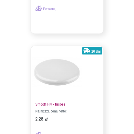
Porównaj
10 dni
Smooth Fly - frisbee
Najniższa cena netto:
2,28 zł