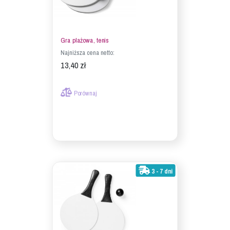
Gra plażowa, tenis
Najniższa cena netto:
13,40 zł
Porównaj
3 - 7 dni