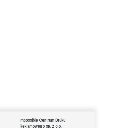
Impossible Centrum Druku
Reklamowego sp. z o.o.