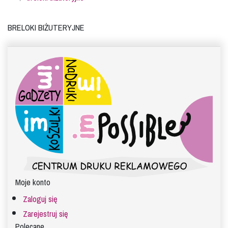
Breloki biżuteryjne
Moje konto
Zaloguj się
Zarejestruj się
Polecane