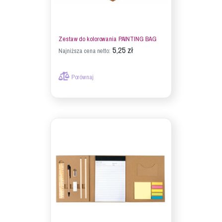
Zestaw do kolorowania PAINTING BAG
5,25 zł
Najniższa cena netto:
Porównaj