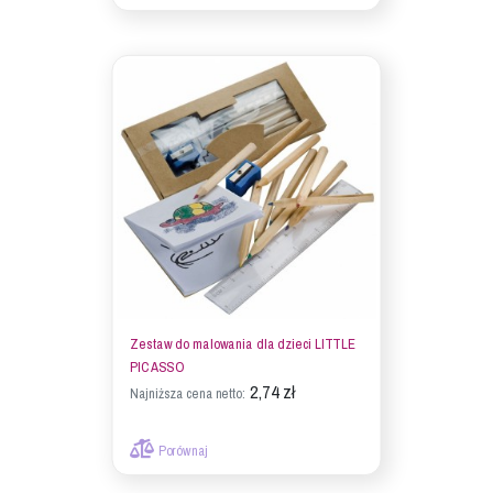
Zestaw do malowania dla dzieci LITTLE
PICASSO
2,74 zł
Najniższa cena netto:
Porównaj