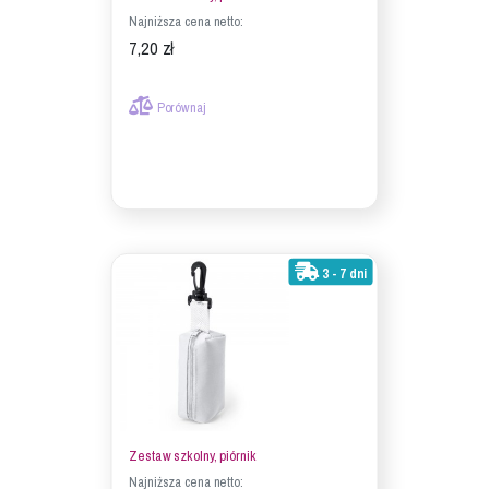
Najniższa cena netto:
7,20 zł
Porównaj
3 - 7 dni
Zestaw szkolny, piórnik
Najniższa cena netto: