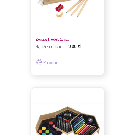
Zestaw kredek 10 szt
3,68 zł
Najniższa cena netto:
Porównaj