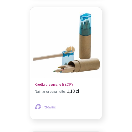
Kredki drewniane BECKY
1,18 zł
Najniższa cena netto:
Porównaj