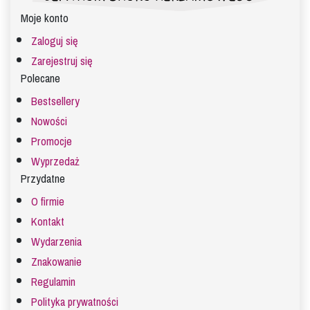
Moje konto
Zaloguj się
Zarejestruj się
Polecane
Bestsellery
Nowości
Promocje
Wyprzedaż
Przydatne
O firmie
Kontakt
Wydarzenia
Znakowanie
Regulamin
Polityka prywatności