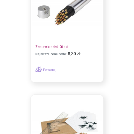
Zestaw kredek 20 szt
9,30 zł
Najniższa cena netto:
Porównaj