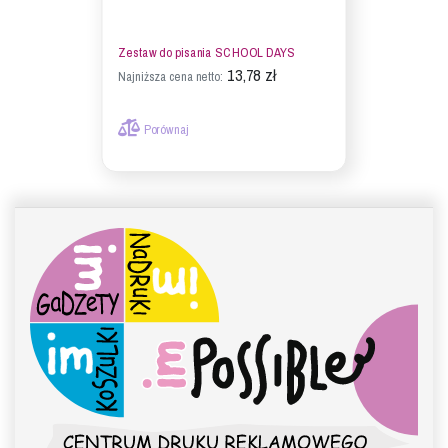
Zestaw do pisania SCHOOL DAYS
13,78 zł
Najniższa cena netto:
Porównaj