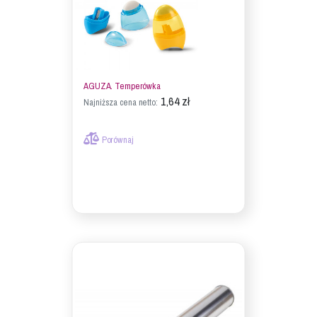
AGUZA. Temperówka
1,64 zł
Najniższa cena netto:
Porównaj