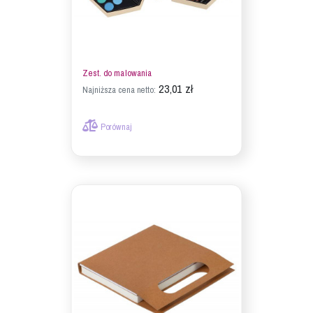
Zest. do malowania
23,01 zł
Najniższa cena netto:
Porównaj