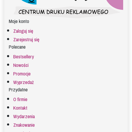
Moje konto
Zaloguj się
Zarejestruj się
Polecane
Bestsellery
Nowości
Promocje
Wyprzedaż
Przydatne
O firmie
Kontakt
Wydarzenia
Znakowanie