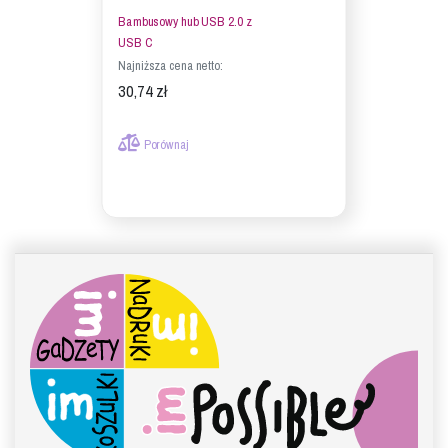
Bambusowy hub USB 2.0 z
USB C
Najniższa cena netto:
30,74 zł
Porównaj